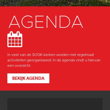
AGENDA
In veel van de SOGK-kerken worden met regelmaat
activiteiten georganiseerd. In de agenda vindt u hiervan
een overzicht.
BEKIJK AGENDA