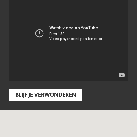
BLIJF JE VERWONDEREN