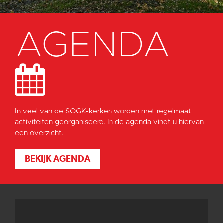
AGENDA
In veel van de SOGK-kerken worden met regelmaat
activiteiten georganiseerd. In de agenda vindt u hiervan
een overzicht.
BEKIJK AGENDA