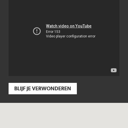
BLIJF JE VERWONDEREN