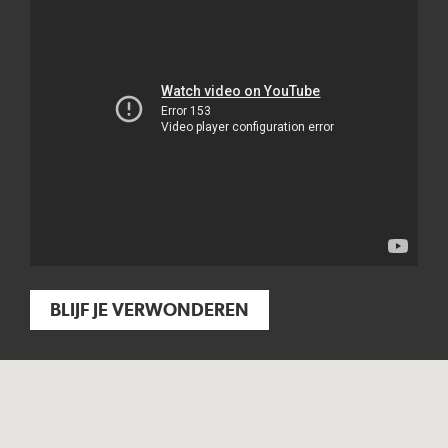
BLIJF JE VERWONDEREN