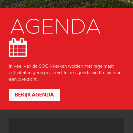
AGENDA
In veel van de SOGK-kerken worden met regelmaat
activiteiten georganiseerd. In de agenda vindt u hiervan
een overzicht.
BEKIJK AGENDA