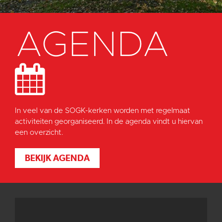
AGENDA
In veel van de SOGK-kerken worden met regelmaat
activiteiten georganiseerd. In de agenda vindt u hiervan
een overzicht.
BEKIJK AGENDA