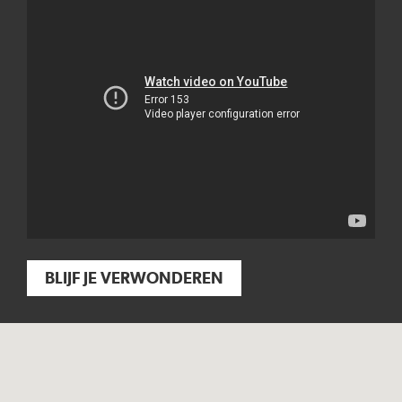
BLIJF JE VERWONDEREN