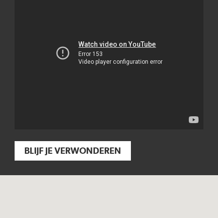
BLIJF JE VERWONDEREN