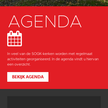
AGENDA
In veel van de SOGK-kerken worden met regelmaat
activiteiten georganiseerd. In de agenda vindt u hiervan
een overzicht.
BEKIJK AGENDA