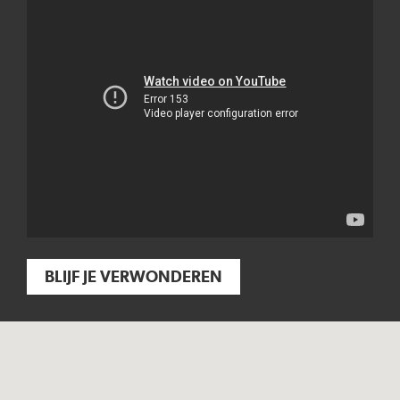
BLIJF JE VERWONDEREN