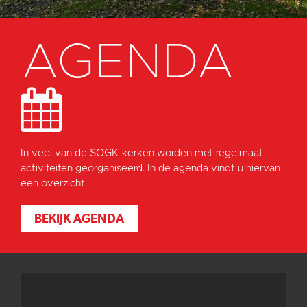
AGENDA
In veel van de SOGK-kerken worden met regelmaat
activiteiten georganiseerd. In de agenda vindt u hiervan
een overzicht.
BEKIJK AGENDA