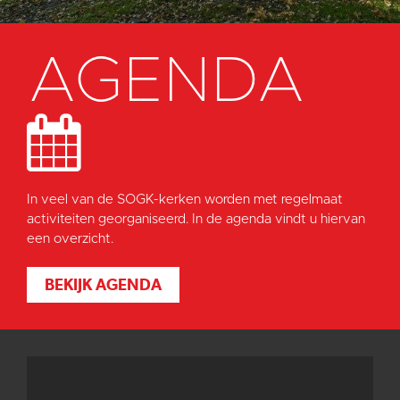
AGENDA
In veel van de SOGK-kerken worden met regelmaat
activiteiten georganiseerd. In de agenda vindt u hiervan
een overzicht.
BEKIJK AGENDA