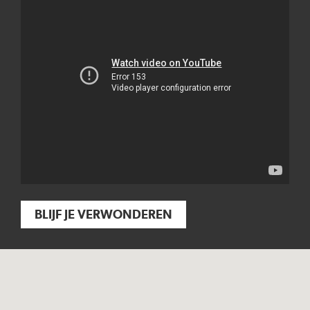
BLIJF JE VERWONDEREN