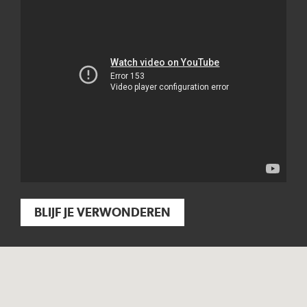
BLIJF JE VERWONDEREN