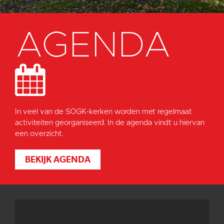
AGENDA
In veel van de SOGK-kerken worden met regelmaat
activiteiten georganiseerd. In de agenda vindt u hiervan
een overzicht.
BEKIJK AGENDA