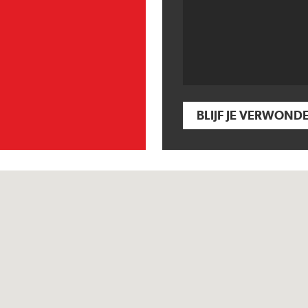
BLIJF JE VERWOND