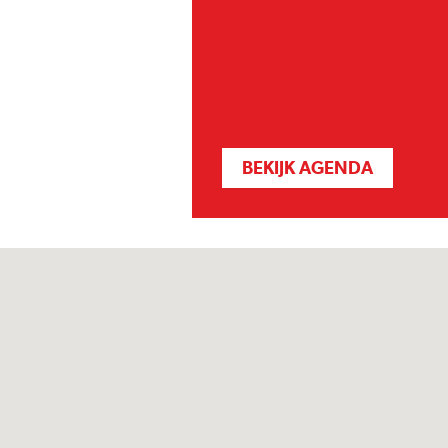
BEKIJK AGENDA