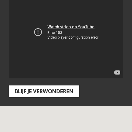
BLIJF JE VERWONDEREN