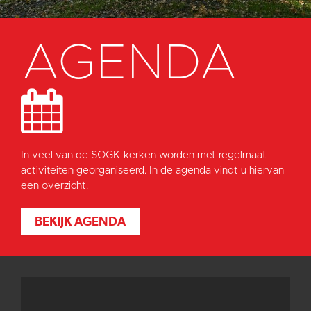
AGENDA
In veel van de SOGK-kerken worden met regelmaat
activiteiten georganiseerd. In de agenda vindt u hiervan
een overzicht.
BEKIJK AGENDA