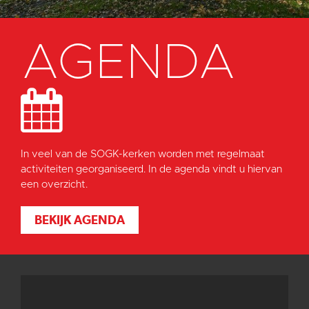
AGENDA
In veel van de SOGK-kerken worden met regelmaat
activiteiten georganiseerd. In de agenda vindt u hiervan
een overzicht.
BEKIJK AGENDA