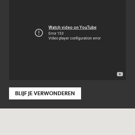
BLIJF JE VERWONDEREN