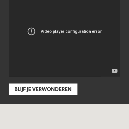
BLIJF JE VERWONDEREN