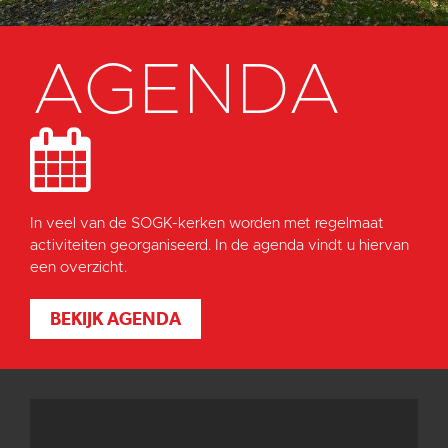
AGENDA
In veel van de SOGK-kerken worden met regelmaat
activiteiten georganiseerd. In de agenda vindt u hiervan
een overzicht.
BEKIJK AGENDA